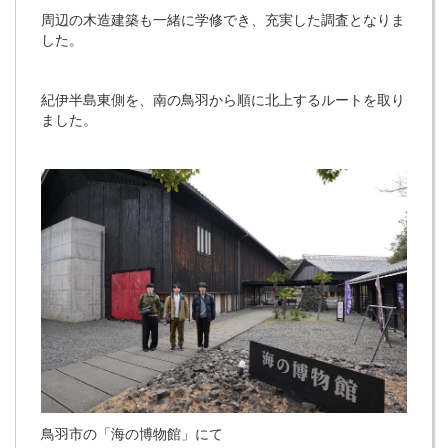
周辺の木造建築も一緒に学修でき、充実した調査となりま
した。
紀伊半島東側を、南の鳥羽から順に北上するルートを取り
ました。
鳥羽市の「海の博物館」にて