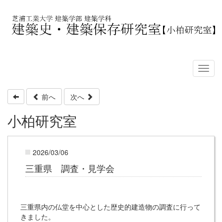
前へ
次へ
小柏研究室
2026/03/06
三重県 調査・見学会
三重県内の仏堂を中心とした歴史的建造物の調査に行って
きました。