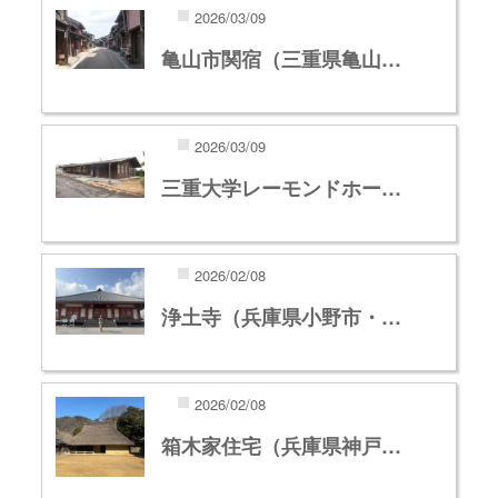
2026/03/09
亀山市関宿（三重県亀山…
2026/03/09
三重大学レーモンドホー…
2026/02/08
浄土寺（兵庫県小野市・…
2026/02/08
箱木家住宅（兵庫県神戸…