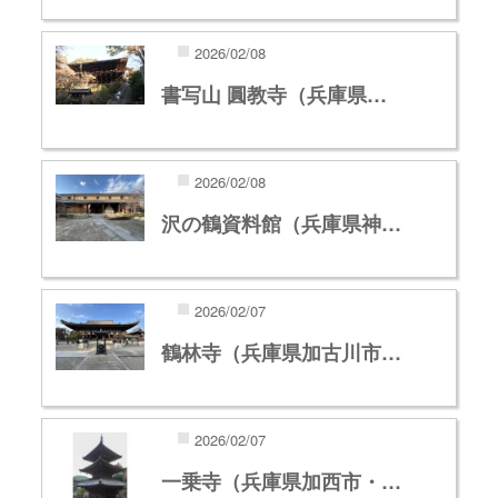
2026/02/08
書写山 圓教寺（兵庫県…
2026/02/08
沢の鶴資料館（兵庫県神…
2026/02/07
鶴林寺（兵庫県加古川市…
2026/02/07
一乗寺（兵庫県加西市・…