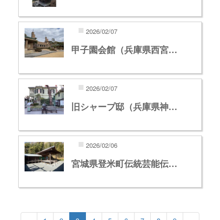
2026/02/07
甲子園会館（兵庫県西宮…
2026/02/07
旧シャープ邸（兵庫県神…
2026/02/06
宮城県登米町伝統芸能伝…