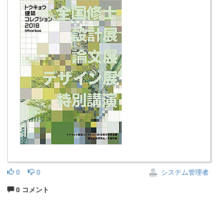
0
0
システム管理者
0 コメント