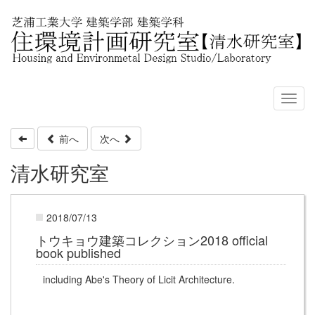
前へ
次へ
清水研究室
2018/07/13
トウキョウ建築コレクション2018 official
book published
including Abe's Theory of Licit Architecture.