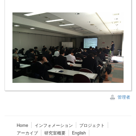
管理者
Home
インフォメーション
プロジェクト
アーカイブ
研究室概要
English