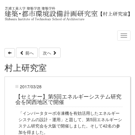
前へ
次へ
村上研究室
2017/03/28
【セミナー】第5回エネルギーシステム研究
会を関西地区で開催
「インバータターボ冷凍機を有効活用したエネルギー
システムの設計・運用」と題して、第5回エネルギーシ
ステム研究会を大阪で開催しました。そして42名の参
加を得ました。