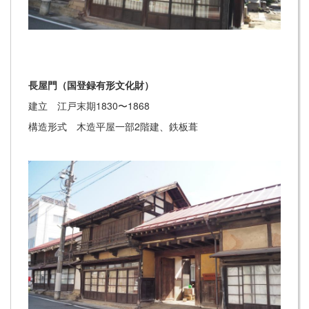
長屋門（国登録有形文化財）
建立 江戸末期1830〜1868
構造形式 木造平屋一部2階建、鉄板葺