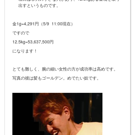
出すというものです。
金1g=4,291円（5/9 11:00現在）
ですので
12.5kg=53,637,500円
になります！
とても難しく、腕の細い女性の方が成功率は高めです。
写真の彼は髪もゴールデン。めでたい奴です。