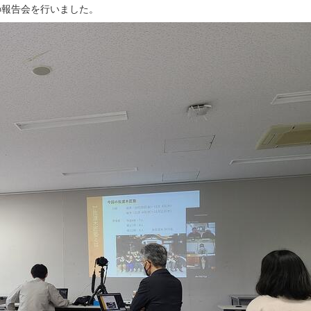
の報告会を行いました。