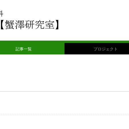
記事一覧
プロジェクト