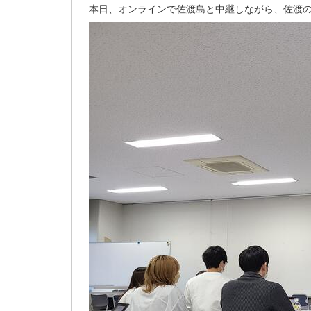
本日、オンラインで佐渡島と中継しながら、佐渡