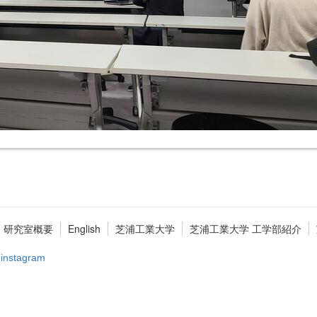
研究室概要
English
芝浦工業大学
芝浦工業大学 工学部紹介
stagram