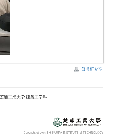
蟹澤研究室
芝浦工業大学 建築工学科
Copyright(c) 2015 SHIBAURA INSTITUTE of TECHNOLOGY