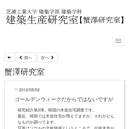
前へ
次へ
蟹澤研究室
2012/05/02
ゴールデンウィークだからではないですが
研究紹介第3弾。韓国の木造住宅調査です。
最近、韓国では木造住宅が増えてますが、それがどん
なものか調べてます。
写真はソウルの北村地域というところで、伝統木造が