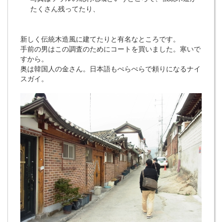
たくさん残ってたり、
新しく伝統木造風に建てたりと有名なところです。
手前の男はこの調査のためにコートを買いました。寒いで
すから。
奥は韓国人の金さん。日本語もぺらぺらで頼りになるナイ
スガイ。