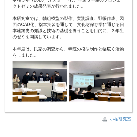
クトゼミの成果発表が行われました。
本研究室では、軸組模型の製作、実測調査、野帳作成、図
面のCAD化、摺本実習を通して、文化財保存学に通じる日
本建築史の知識と技術の基礎を養うことを目的に、３年生
のゼミを開講しています。
本年度は、民家の調査から、寺院の模型制作と幅広く活動
をしました。
小柏研究室