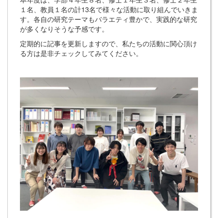
１名、教員１名の計13名で様々な活動に取り組んでいきま
す。各自の研究テーマもバラエティ豊かで、実践的な研究
が多くなりそうな予感です。
定期的に記事を更新しますので、私たちの活動に関心頂け
る方は是非チェックしてみてください。