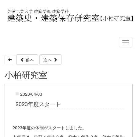
前へ
次へ
小柏研究室
2023/04/03
2023年度スタート
2023年度の体制がスタートしました。
本年度は、学部４年生８名、修士１年生３名、修士２年生