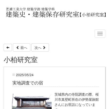
前へ
次へ
小柏研究室
2025/05/24
実地調査での宿
茨城県内の寺院調査の際、桜
川市真壁町所在の伊勢屋旅館
さんにお世話になっていま