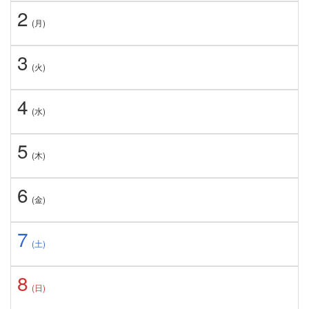
2
(月)
3
(火)
4
(水)
5
(木)
6
(金)
7
(土)
8
(日)