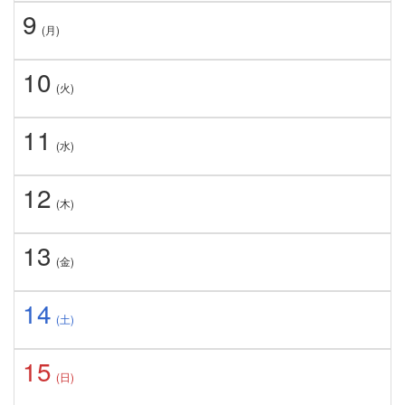
9
(月)
10
(火)
11
(水)
12
(木)
13
(金)
14
(土)
15
(日)