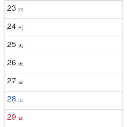
23
(月)
24
(火)
25
(水)
26
(木)
27
(金)
28
(土)
29
(日)