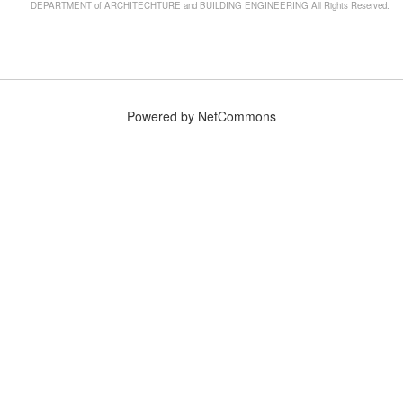
DEPARTMENT of ARCHITECHTURE and BUILDING ENGINEERING All Rights Reserved.
Powered by NetCommons