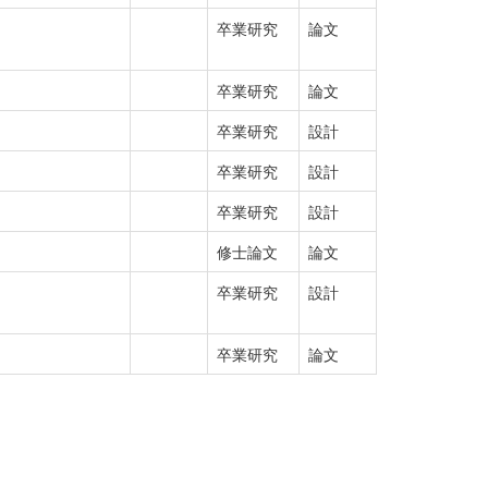
卒業研究
論文
卒業研究
論文
卒業研究
設計
卒業研究
設計
卒業研究
設計
修士論文
論文
卒業研究
設計
卒業研究
論文