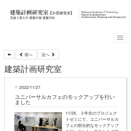
前へ
次へ
建築計画研究室
2022/11/27
ユニバーサルカフェのモックアップを行い
ました
11/26、３年生のプロジェク
トゼミにて、ユニバーサルカ
フェの部分的なモックアップ