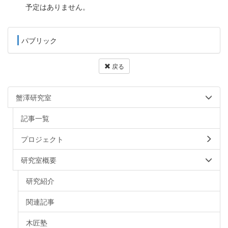
予定はありません。
パブリック
戻る
蟹澤研究室
記事一覧
プロジェクト
研究室概要
研究紹介
関連記事
木匠塾